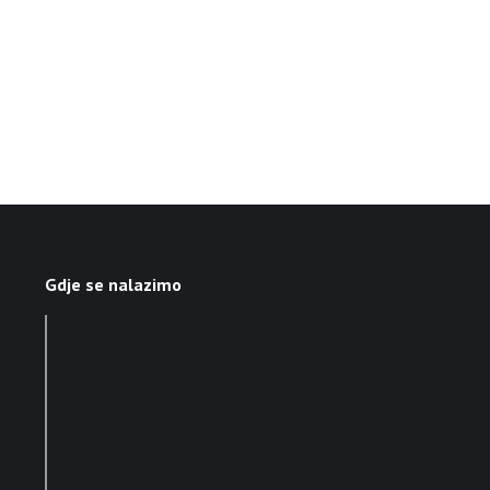
Gdje se nalazimo