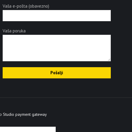
Vaša e-pošta (obavezno)
Vaša poruka