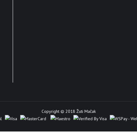
Copyright © 2018 Žuti Mačak