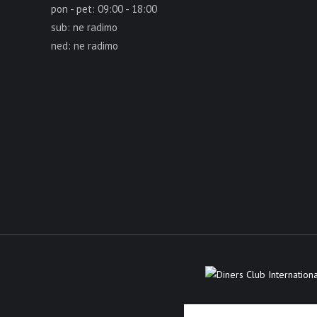
pon - pet: 09:00 - 18:00
sub: ne radimo
ned: ne radimo