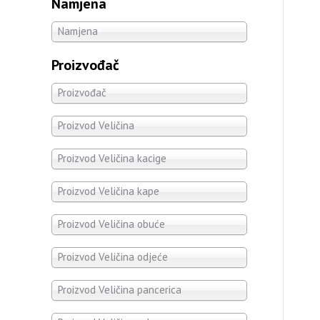
Namjena
Namjena
Proizvođač
Proizvođač
Proizvod Veličina
Proizvod Veličina kacige
Proizvod Veličina kape
Proizvod Veličina obuće
Proizvod Veličina odjeće
Proizvod Veličina pancerica