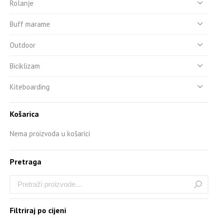
Rolanje
Buff marame
Outdoor
Biciklizam
Kiteboarding
Košarica
Nema proizvoda u košarici
Pretraga
Filtriraj po cijeni