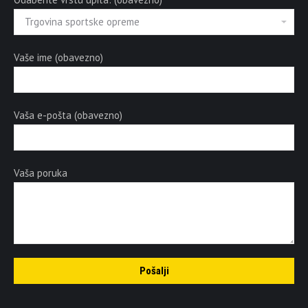
Vaše ime (obavezno)
Vaša e-pošta (obavezno)
Vaša poruka