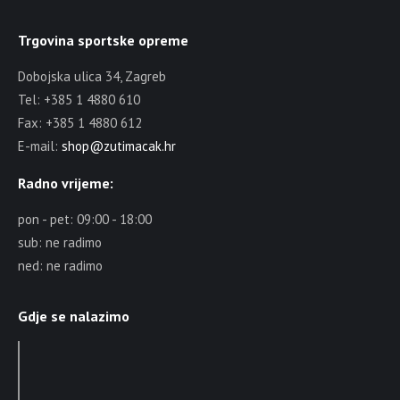
Trgovina sportske opreme
Dobojska ulica 34, Zagreb
Tel: +385 1 4880 610
Fax: +385 1 4880 612
E-mail:
shop@zutimacak.hr
Radno vrijeme:
pon - pet: 09:00 - 18:00
sub: ne radimo
ned: ne radimo
Gdje se nalazimo