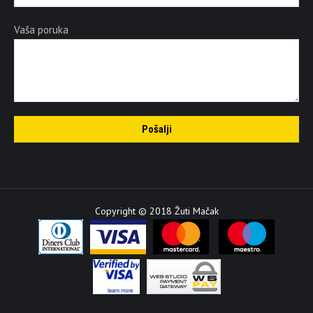
Vaša poruka
Copyright © 2018 Žuti Mačak