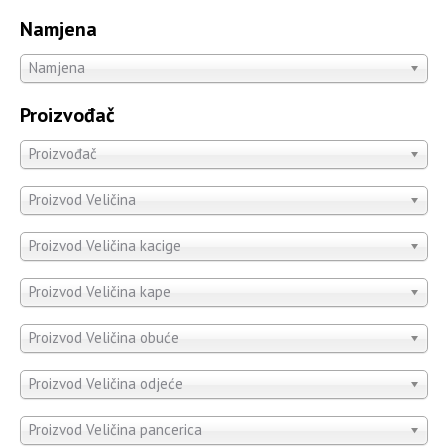
Namjena
Namjena
Proizvođač
Proizvođač
Proizvod Veličina
Proizvod Veličina kacige
Proizvod Veličina kape
Proizvod Veličina obuće
Proizvod Veličina odjeće
Proizvod Veličina pancerica