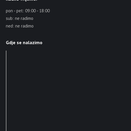
pon - pet: 09:00 - 18:00
sub: ne radimo
ned: ne radimo
Gdje se nalazimo