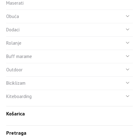
Maserati
Obuća
Dodaci
Rolanje
Buff marame
Outdoor
Biciklizam
Kiteboarding
Košarica
Pretraga