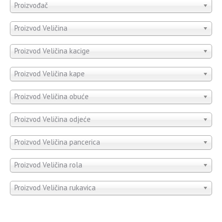
Proizvođač
Proizvod Veličina
Proizvod Veličina kacige
Proizvod Veličina kape
Proizvod Veličina obuće
Proizvod Veličina odjeće
Proizvod Veličina pancerica
Proizvod Veličina rola
Proizvod Veličina rukavica