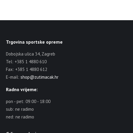
Trgovina sportske opreme
Dobojska ulica 34, Zagreb
Tel: +385 1 4880 610
Fax: +385 1 4880 612
E-mail:
shop@zutimacak.hr
Radno vrijeme:
pon - pet: 09:00 - 18:00
sub: ne radimo
ned: ne radimo