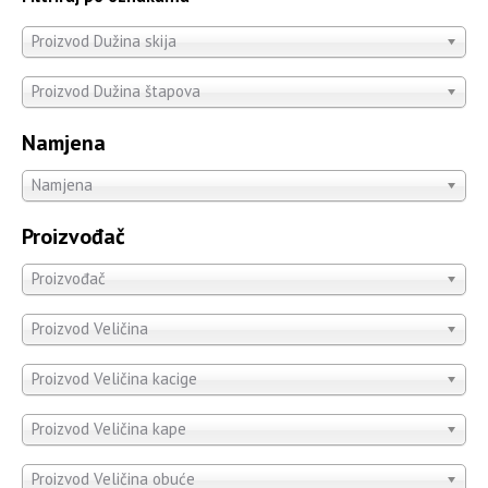
Proizvod Dužina skija
Proizvod Dužina štapova
Namjena
Namjena
Proizvođač
Proizvođač
Proizvod Veličina
Proizvod Veličina kacige
Proizvod Veličina kape
Proizvod Veličina obuće