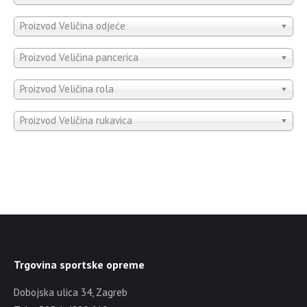
Proizvod Veličina odjeće
Proizvod Veličina pancerica
Proizvod Veličina rola
Proizvod Veličina rukavica
Trgovina sportske opreme
Dobojska ulica 34, Zagreb