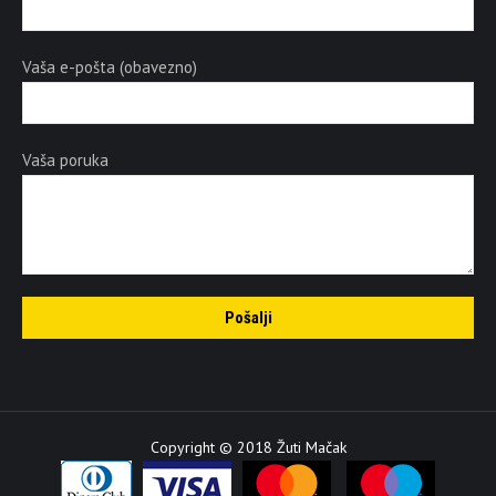
Vaša e-pošta (obavezno)
Vaša poruka
Copyright © 2018 Žuti Mačak