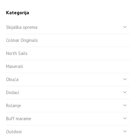
Kategorija
Skijaška oprema
Colmar Originals
North Sails
Maserati
Obuća
Dodaci
Rolanje
Buff marame
Outdoor