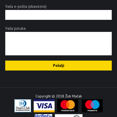
Vaša e-pošta (obavezno)
Vaša poruka
Copyright © 2018 Žuti Mačak