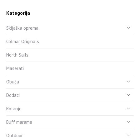
Kategorija
Skijaška oprema
Colmar Originals
North Sails
Maserati
Obuća
Dodaci
Rolanje
Buff marame
Outdoor