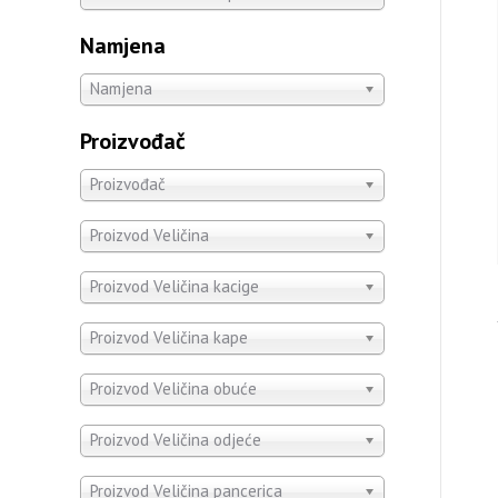
Namjena
Namjena
Proizvođač
Proizvođač
Proizvod Veličina
Proizvod Veličina kacige
Proizvod Veličina kape
Proizvod Veličina obuće
Proizvod Veličina odjeće
Proizvod Veličina pancerica