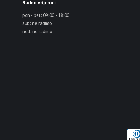
Radno vrijeme:
pon - pet: 09:00 - 18:00
sub: ne radimo
ned: ne radimo