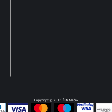
Copyright © 2018 Žuti Mačak