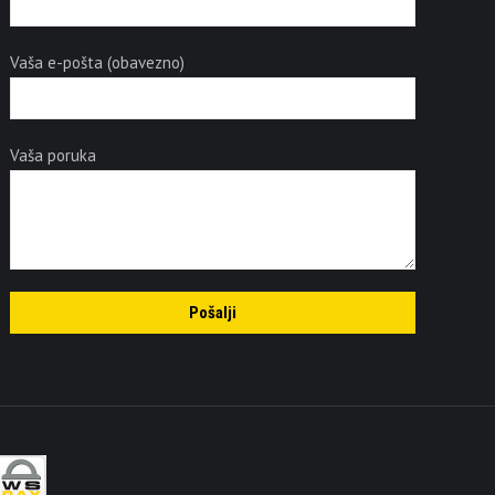
Vaša e-pošta (obavezno)
Vaša poruka