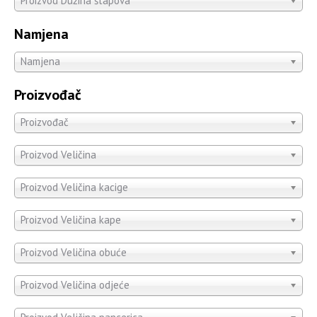
Proizvod Dužina štapova
Namjena
Namjena
Proizvođač
Proizvođač
Proizvod Veličina
Proizvod Veličina kacige
Proizvod Veličina kape
Proizvod Veličina obuće
Proizvod Veličina odjeće