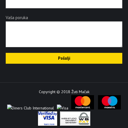
Vaša poruka
Copyright © 2018 Žuti Mačak