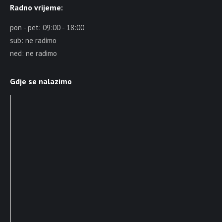
Radno vrijeme:
pon - pet: 09:00 - 18:00
sub: ne radimo
ned: ne radimo
Gdje se nalazimo