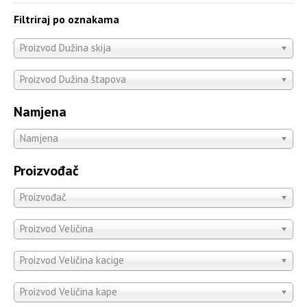
Filtriraj po oznakama
Proizvod Dužina skija
Proizvod Dužina štapova
Namjena
Namjena
Proizvođač
Proizvođač
Proizvod Veličina
Proizvod Veličina kacige
Proizvod Veličina kape