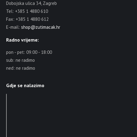
Dobojska ulica 34, Zagreb
Tel: +385 1 4880 610
Fax: +385 1 4880 612
E-mail:
shop@zutimacak.hr
Radno vrijeme:
pon - pet: 09:00 - 18:00
sub: ne radimo
ned: ne radimo
Gdje se nalazimo