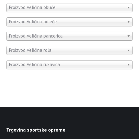
Proizvod Veličina obuće
Proizvod Veličina odjeće
Proizvod Veličina pancerica
Proizvod Veličina rola
Proizvod Veličina rukavica
Trgovina sportske opreme