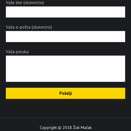
Vaše ime (obavezno)
Vaša e-pošta (obavezno)
Vaša poruka
Copyright © 2018 Žuti Mačak