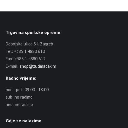
Trgovina sportske opreme
Dobojska ulica 34, Zagreb
Tel: +385 1 4880 610
Fax: +385 1 4880 612
E-mail:
shop@zutimacak.hr
Radno vrijeme:
pon - pet: 09:00 - 18:00
sub: ne radimo
ned: ne radimo
Gdje se nalazimo