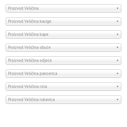
Proizvod Veličina
Proizvod Veličina kacige
Proizvod Veličina kape
Proizvod Veličina obuće
Proizvod Veličina odjeće
Proizvod Veličina pancerica
Proizvod Veličina rola
Proizvod Veličina rukavica