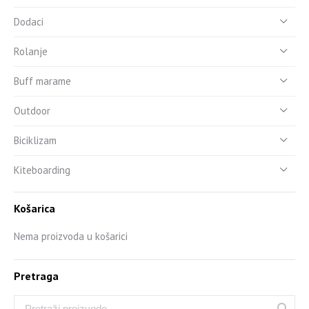
Dodaci
Rolanje
Buff marame
Outdoor
Biciklizam
Kiteboarding
Košarica
Nema proizvoda u košarici
Pretraga