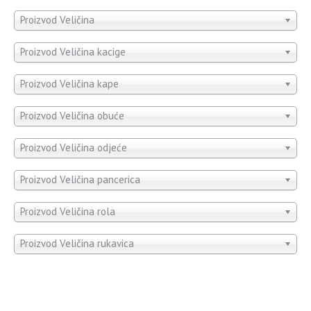
Proizvod Veličina
Proizvod Veličina kacige
Proizvod Veličina kape
Proizvod Veličina obuće
Proizvod Veličina odjeće
Proizvod Veličina pancerica
Proizvod Veličina rola
Proizvod Veličina rukavica