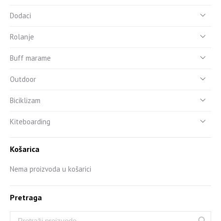
Dodaci
Rolanje
Buff marame
Outdoor
Biciklizam
Kiteboarding
Košarica
Nema proizvoda u košarici
Pretraga