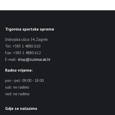
Trgovina sportske opreme
Dobojska ulica 34, Zagreb
Tel: +385 1 4880 610
Fax: +385 1 4880 612
E-mail:
shop@zutimacak.hr
Radno vrijeme:
pon - pet: 09:00 - 18:00
sub: ne radimo
ned: ne radimo
Gdje se nalazimo