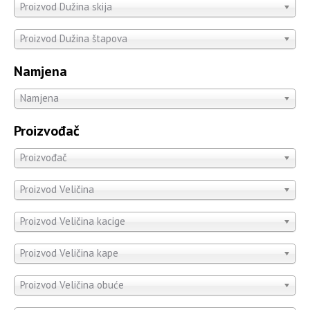
Proizvod Dužina skija
Proizvod Dužina štapova
Namjena
Namjena
Proizvođač
Proizvođač
Proizvod Veličina
Proizvod Veličina kacige
Proizvod Veličina kape
Proizvod Veličina obuće