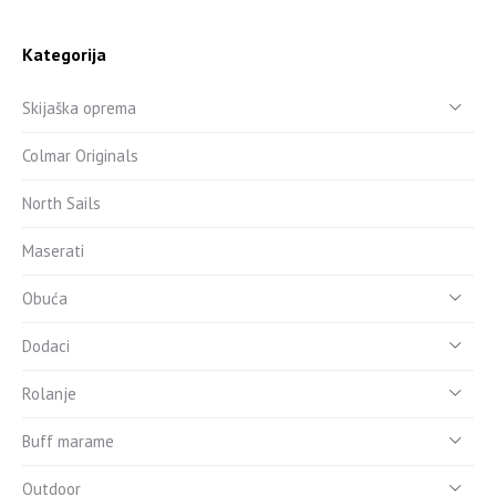
Kategorija
Skijaška oprema
Colmar Originals
North Sails
Maserati
Obuća
Dodaci
Rolanje
Buff marame
Outdoor