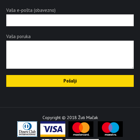
Vaša e-pošta (obavezno)
Vaša poruka
Copyright © 2018 Žuti Mačak