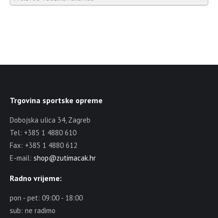
Trgovina sportske opreme
Dobojska ulica 34, Zagreb
Tel: +385 1 4880 610
Fax: +385 1 4880 612
E-mail:
shop@zutimacak.hr
Radno vrijeme:
pon - pet: 09:00 - 18:00
sub: ne radimo