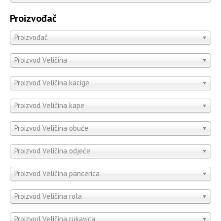
Proizvođač
Proizvođač
Proizvod Veličina
Proizvod Veličina kacige
Proizvod Veličina kape
Proizvod Veličina obuće
Proizvod Veličina odjeće
Proizvod Veličina pancerica
Proizvod Veličina rola
Proizvod Veličina rukavica