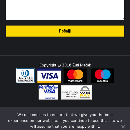
Copyright © 2018 Žuti Mačak
We use cookies to ensure that we give you the best
experience on our website. If you continue to use this site we
will assume that you are happy with it.