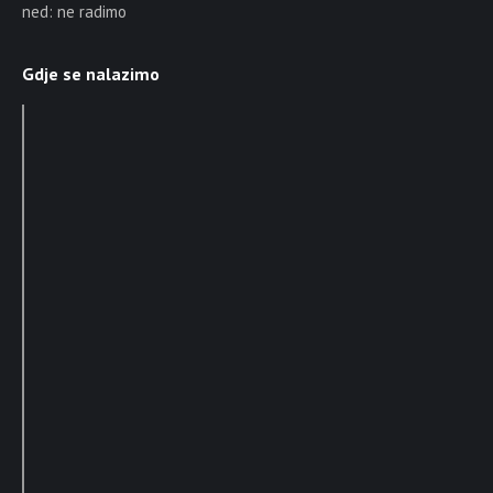
ned: ne radimo
Gdje se nalazimo