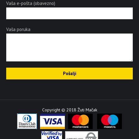
Vaša e-pošta (obavezno)
Vaša poruka
Copyright © 2018 Žuti Mačak