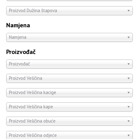
Proizvod Dužina štapova
Namjena
Namjena
Proizvođač
Proizvođač
Proizvod Veličina
Proizvod Veličina kacige
Proizvod Veličina kape
Proizvod Veličina obuće
Proizvod Veličina odjeće