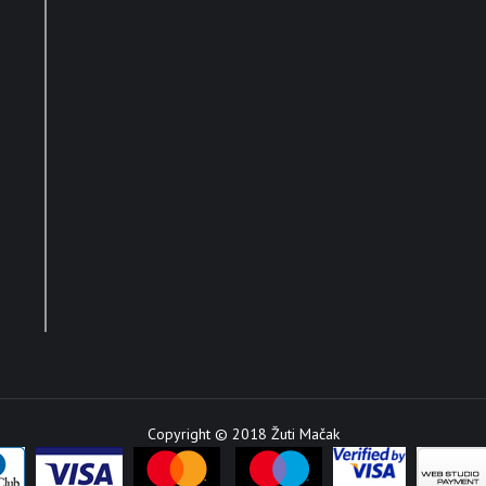
Copyright © 2018 Žuti Mačak