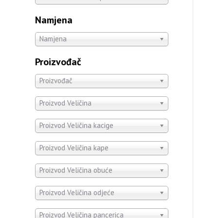
Namjena
Namjena
Proizvođač
Proizvođač
Proizvod Veličina
Proizvod Veličina kacige
Proizvod Veličina kape
Proizvod Veličina obuće
Proizvod Veličina odjeće
Proizvod Veličina pancerica