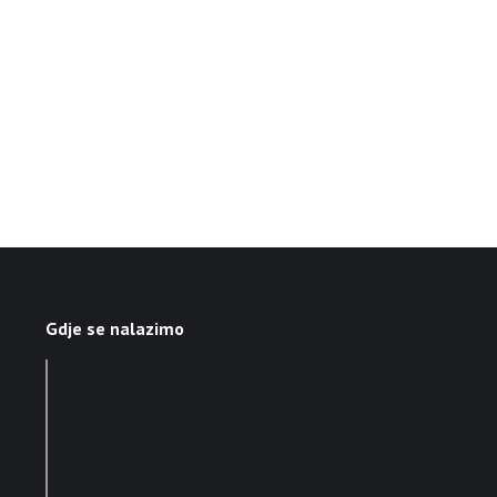
Gdje se nalazimo