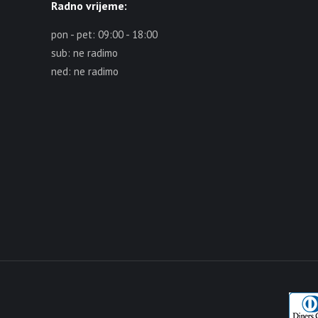
Radno vrijeme:
pon - pet: 09:00 - 18:00
sub: ne radimo
ned: ne radimo