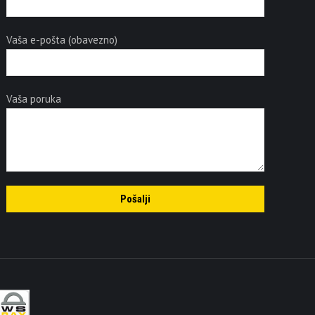
Vaša e-pošta (obavezno)
Vaša poruka