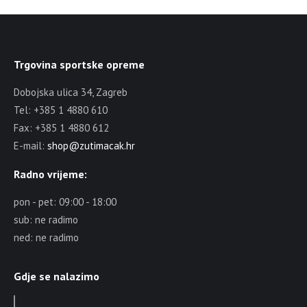
Trgovina sportske opreme
Dobojska ulica 34, Zagreb
Tel: +385 1 4880 610
Fax: +385 1 4880 612
E-mail:
shop@zutimacak.hr
Radno vrijeme:
pon - pet: 09:00 - 18:00
sub: ne radimo
ned: ne radimo
Gdje se nalazimo