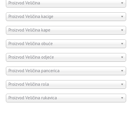
Proizvod Veličina
Proizvod Veličina kacige
Proizvod Veličina kape
Proizvod Veličina obuće
Proizvod Veličina odjeće
Proizvod Veličina pancerica
Proizvod Veličina rola
Proizvod Veličina rukavica