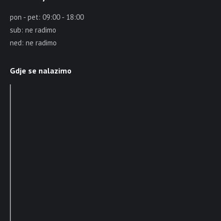
pon - pet: 09:00 - 18:00
sub: ne radimo
ned: ne radimo
Gdje se nalazimo