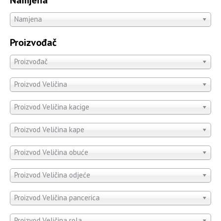
Namjena
Proizvođač
Proizvođač
Proizvod Veličina
Proizvod Veličina kacige
Proizvod Veličina kape
Proizvod Veličina obuće
Proizvod Veličina odjeće
Proizvod Veličina pancerica
Proizvod Veličina rola