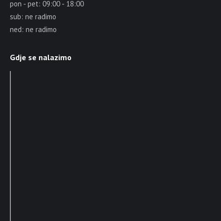
pon - pet: 09:00 - 18:00
sub: ne radimo
ned: ne radimo
Gdje se nalazimo