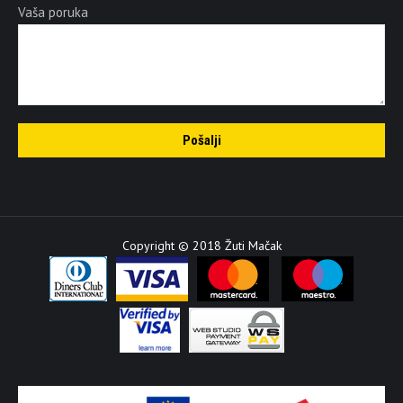
Vaša poruka
Copyright © 2018 Žuti Mačak