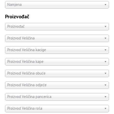
Namjena
Proizvođač
Proizvođač
Proizvod Veličina
Proizvod Veličina kacige
Proizvod Veličina kape
Proizvod Veličina obuće
Proizvod Veličina odjeće
Proizvod Veličina pancerica
Proizvod Veličina rola