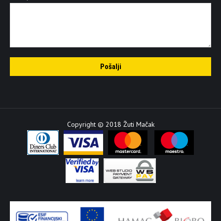
Copyright © 2018 Žuti Mačak