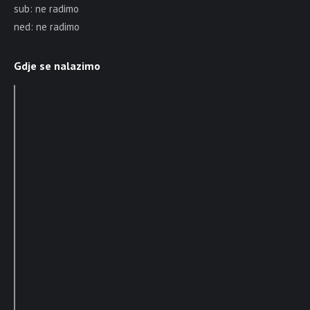
sub: ne radimo
ned: ne radimo
Gdje se nalazimo