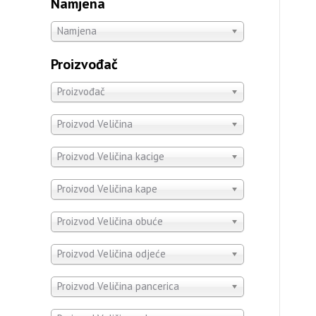
Namjena
Namjena
Proizvođač
Proizvođač
Proizvod Veličina
Proizvod Veličina kacige
Proizvod Veličina kape
Proizvod Veličina obuće
Proizvod Veličina odjeće
Proizvod Veličina pancerica