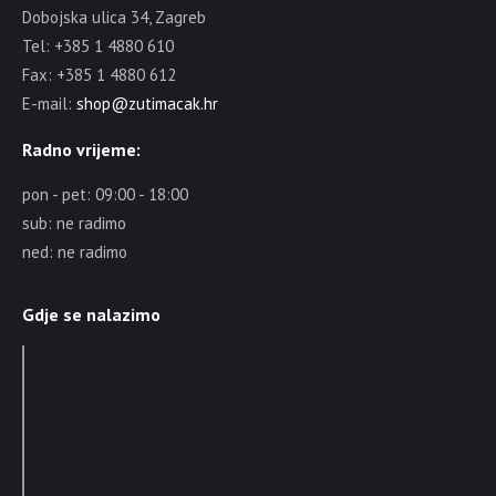
Dobojska ulica 34, Zagreb
Tel: +385 1 4880 610
Fax: +385 1 4880 612
E-mail:
shop@zutimacak.hr
Radno vrijeme:
pon - pet: 09:00 - 18:00
sub: ne radimo
ned: ne radimo
Gdje se nalazimo