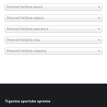
Proizvod Veličina obuće
Proizvod Veličina odjeće
Proizvod Veličina pancerica
Proizvod Veličina rola
Proizvod Veličina rukavica
Trgovina sportske opreme