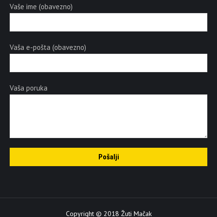
Vaše ime (obavezno)
Vaša e-pošta (obavezno)
Vaša poruka
Copyright © 2018 Žuti Mačak