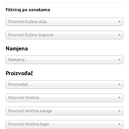
Filtriraj po oznakama
Proizvod Dužina skija
Proizvod Dužina štapova
Namjena
Namjena
Proizvođač
Proizvođač
Proizvod Veličina
Proizvod Veličina kacige
Proizvod Veličina kape