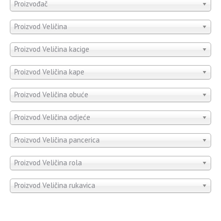
Proizvođač
Proizvod Veličina
Proizvod Veličina kacige
Proizvod Veličina kape
Proizvod Veličina obuće
Proizvod Veličina odjeće
Proizvod Veličina pancerica
Proizvod Veličina rola
Proizvod Veličina rukavica