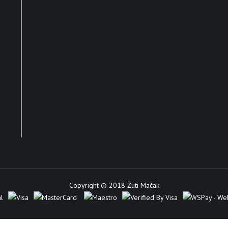
Copyright © 2018 Žuti Mačak