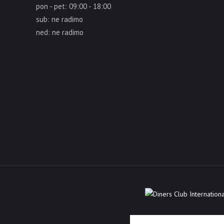
pon - pet: 09:00 - 18:00
sub: ne radimo
ned: ne radimo