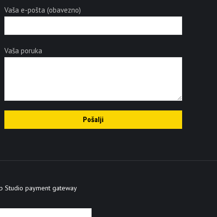
Vaša e-pošta (obavezno)
Vaša poruka