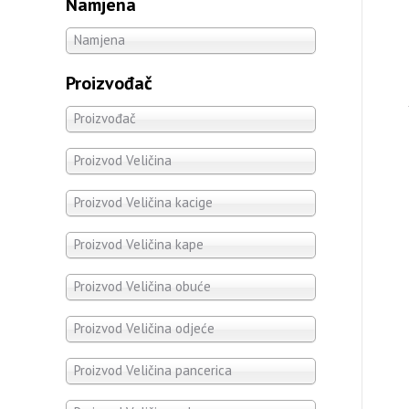
Namjena
Namjena
Proizvođač
Proizvođač
Proizvod Veličina
Proizvod Veličina kacige
Proizvod Veličina kape
Proizvod Veličina obuće
Proizvod Veličina odjeće
Proizvod Veličina pancerica