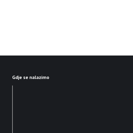
Gdje se nalazimo