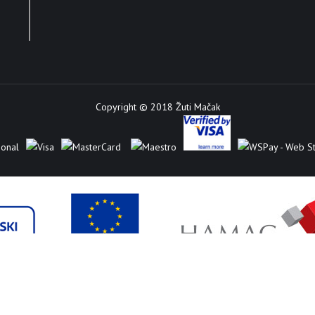
Copyright © 2018 Žuti Mačak