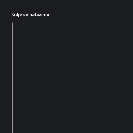
Gdje se nalazimo