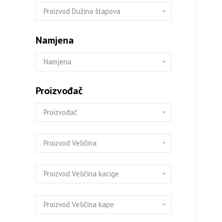
Namjena
Proizvođač