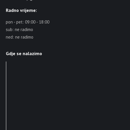
Radno vrijeme:
pon - pet: 09:00 - 18:00
sub: ne radimo
ned: ne radimo
Gdje se nalazimo