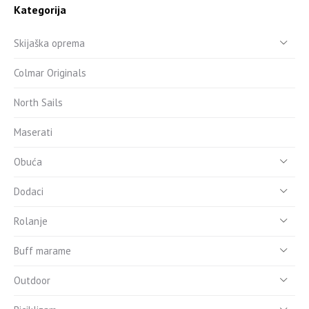
Kategorija
Skijaška oprema
Colmar Originals
North Sails
Maserati
Obuća
Dodaci
Rolanje
Buff marame
Outdoor