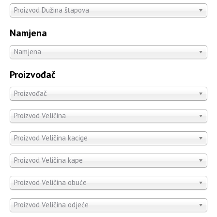
Proizvod Dužina štapova
Namjena
Namjena
Proizvođač
Proizvođač
Proizvod Veličina
Proizvod Veličina kacige
Proizvod Veličina kape
Proizvod Veličina obuće
Proizvod Veličina odjeće