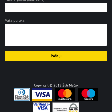
Vaša poruka
Copyright © 2018 Žuti Mačak