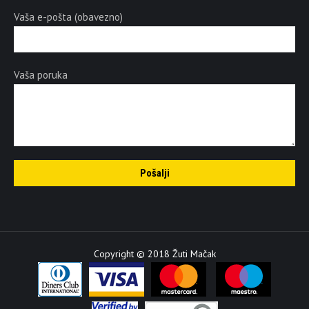
Vaša e-pošta (obavezno)
Vaša poruka
Copyright © 2018 Žuti Mačak