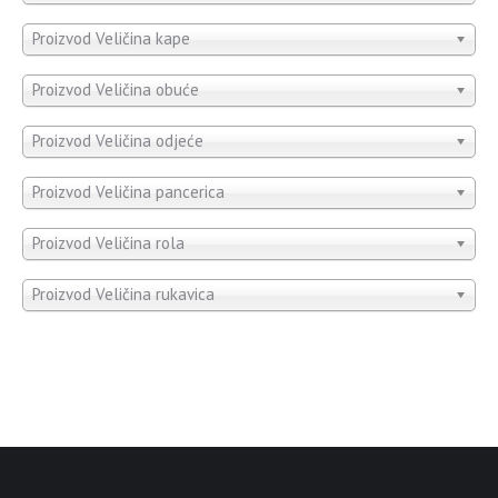
Proizvod Veličina kape
Proizvod Veličina obuće
Proizvod Veličina odjeće
Proizvod Veličina pancerica
Proizvod Veličina rola
Proizvod Veličina rukavica