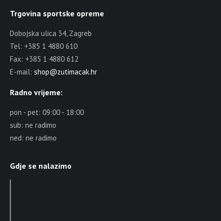
Trgovina sportske opreme
Dobojska ulica 34, Zagreb
Tel: +385 1 4880 610
Fax: +385 1 4880 612
E-mail:
shop@zutimacak.hr
Radno vrijeme:
pon - pet: 09:00 - 18:00
sub: ne radimo
ned: ne radimo
Gdje se nalazimo