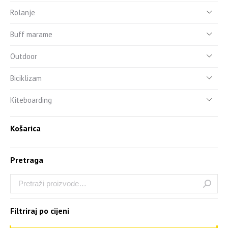
Rolanje
Buff marame
Outdoor
Biciklizam
Kiteboarding
Košarica
Pretraga
Filtriraj po cijeni