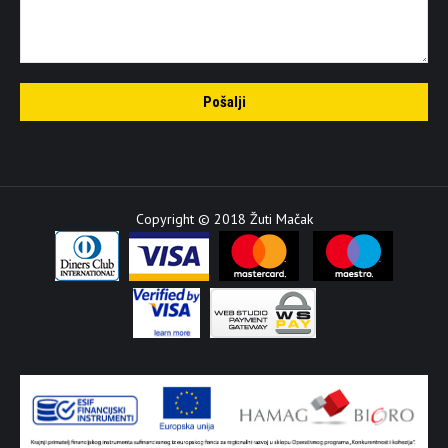
Copyright © 2018 Žuti Mačak