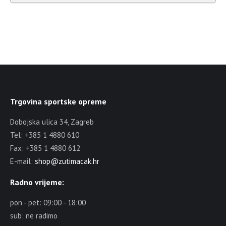
Trgovina sportske opreme
Dobojska ulica 34, Zagreb
Tel: +385 1 4880 610
Fax: +385 1 4880 612
E-mail:
shop@zutimacak.hr
Radno vrijeme:
pon - pet: 09:00 - 18:00
sub: ne radimo