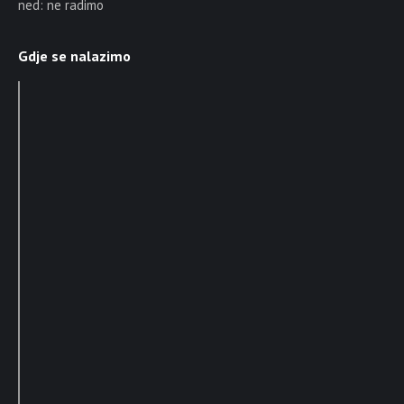
ned: ne radimo
Gdje se nalazimo