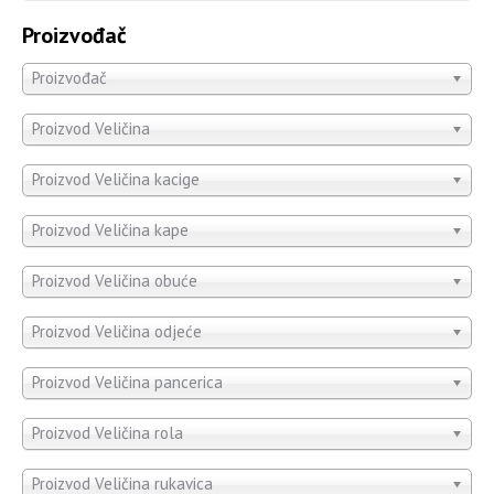
Proizvođač
Proizvođač
Proizvod Veličina
Proizvod Veličina kacige
Proizvod Veličina kape
Proizvod Veličina obuće
Proizvod Veličina odjeće
Proizvod Veličina pancerica
Proizvod Veličina rola
Proizvod Veličina rukavica