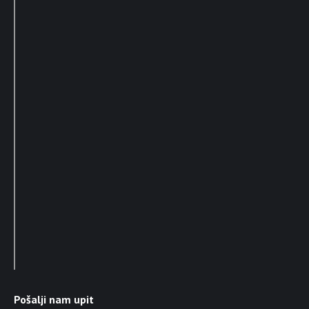
Pošalji nam upit