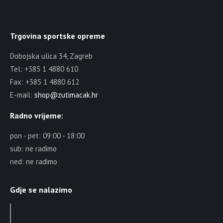
Trgovina sportske opreme
Dobojska ulica 34, Zagreb
Tel: +385 1 4880 610
Fax: +385 1 4880 612
E-mail:
shop@zutimacak.hr
Radno vrijeme:
pon - pet: 09:00 - 18:00
sub: ne radimo
ned: ne radimo
Gdje se nalazimo