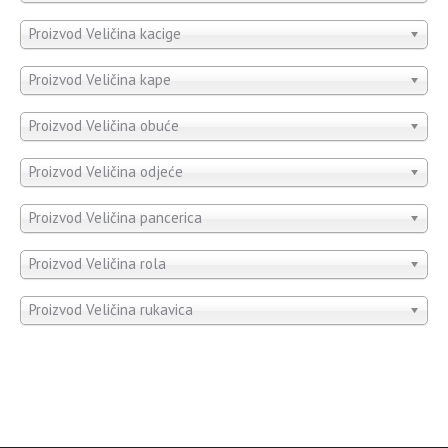
Proizvod Veličina kacige
Proizvod Veličina kape
Proizvod Veličina obuće
Proizvod Veličina odjeće
Proizvod Veličina pancerica
Proizvod Veličina rola
Proizvod Veličina rukavica