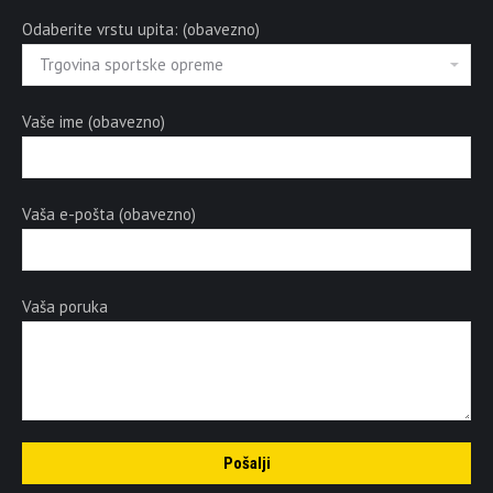
Odaberite vrstu upita: (obavezno)
Vaše ime (obavezno)
Vaša e-pošta (obavezno)
Vaša poruka