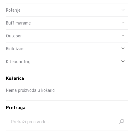
Rolanje
Buff marame
Outdoor
Biciklizam
Kiteboarding
Košarica
Nema proizvoda u košarici
Pretraga