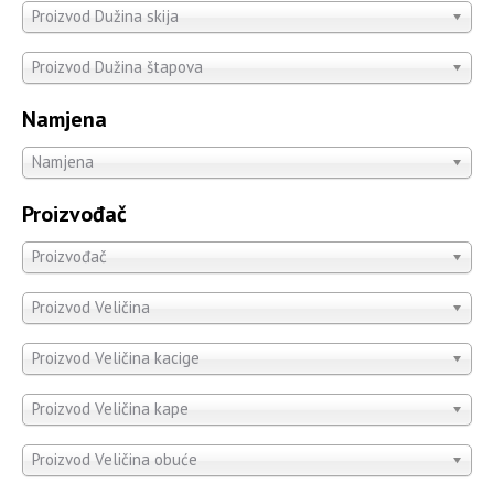
Proizvod Dužina skija
Proizvod Dužina štapova
Namjena
Namjena
Proizvođač
Proizvođač
Proizvod Veličina
Proizvod Veličina kacige
Proizvod Veličina kape
Proizvod Veličina obuće