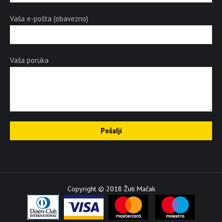
Vaša e-pošta (obavezno)
Vaša poruka
Copyright © 2018 Žuti Mačak