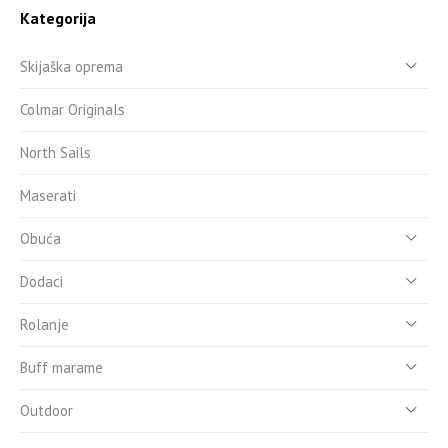
Kategorija
Skijaška oprema
Colmar Originals
North Sails
Maserati
Obuća
Dodaci
Rolanje
Buff marame
Outdoor