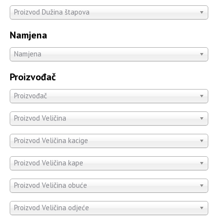
Proizvod Dužina štapova
Namjena
Namjena
Proizvođač
Proizvođač
Proizvod Veličina
Proizvod Veličina kacige
Proizvod Veličina kape
Proizvod Veličina obuće
Proizvod Veličina odjeće