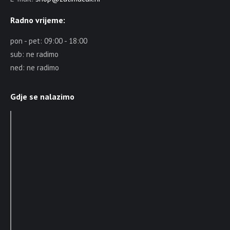
Radno vrijeme:
pon - pet: 09:00 - 18:00
sub: ne radimo
ned: ne radimo
Gdje se nalazimo