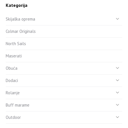
Kategorija
Skijaška oprema
Colmar Originals
North Sails
Maserati
Obuća
Dodaci
Rolanje
Buff marame
Outdoor