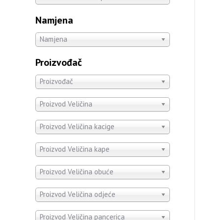
Namjena
Namjena
Proizvođač
Proizvođač
Proizvod Veličina
Proizvod Veličina kacige
Proizvod Veličina kape
Proizvod Veličina obuće
Proizvod Veličina odjeće
Proizvod Veličina pancerica