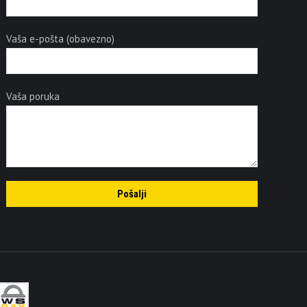
Vaša e-pošta (obavezno)
Vaša poruka