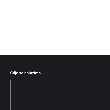
Gdje se nalazimo