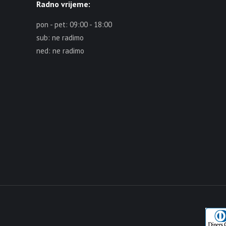
Radno vrijeme:
pon - pet: 09:00 - 18:00
sub: ne radimo
ned: ne radimo