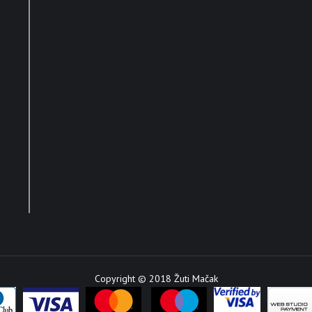
Copyright © 2018 Žuti Mačak