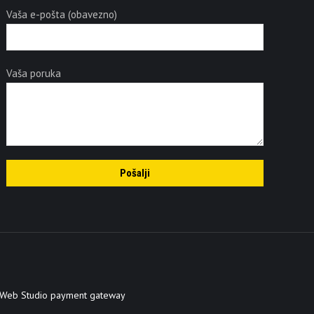
Vaša e-pošta (obavezno)
Vaša poruka