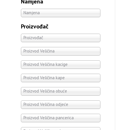
Namjena
Namjena
Proizvođač
Proizvođač
Proizvod Veličina
Proizvod Veličina kacige
Proizvod Veličina kape
Proizvod Veličina obuće
Proizvod Veličina odjeće
Proizvod Veličina pancerica