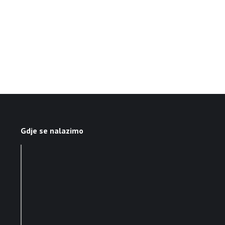
Gdje se nalazimo