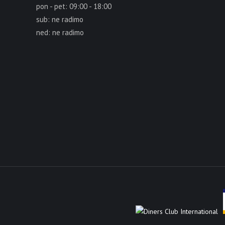
pon - pet: 09:00 - 18:00
sub: ne radimo
ned: ne radimo