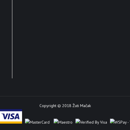
Copyright © 2018 Žuti Mačak