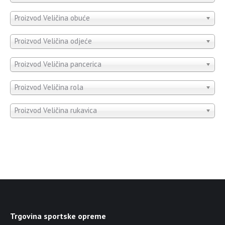
Proizvod Veličina obuće
Proizvod Veličina odjeće
Proizvod Veličina pancerica
Proizvod Veličina rola
Proizvod Veličina rukavica
Trgovina sportske opreme