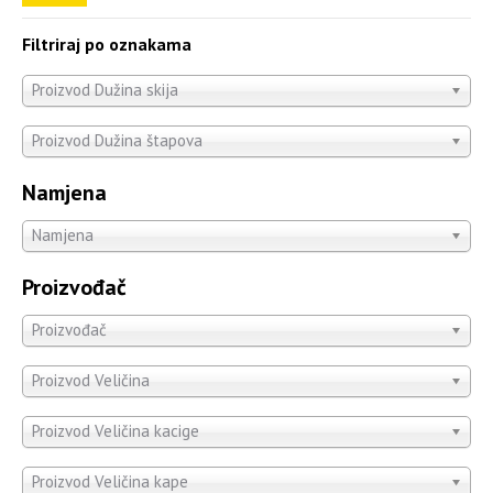
Filtriraj po oznakama
Proizvod Dužina skija
Proizvod Dužina štapova
Namjena
Namjena
Proizvođač
Proizvođač
Proizvod Veličina
Proizvod Veličina kacige
Proizvod Veličina kape