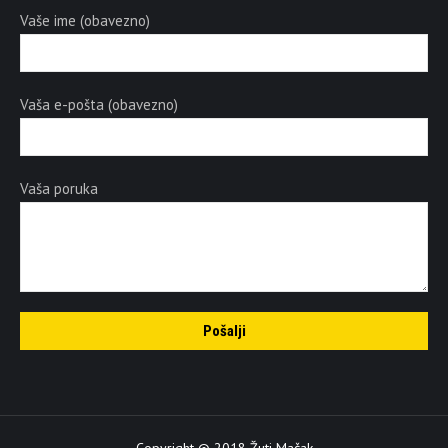
Vaše ime (obavezno)
Vaša e-pošta (obavezno)
Vaša poruka