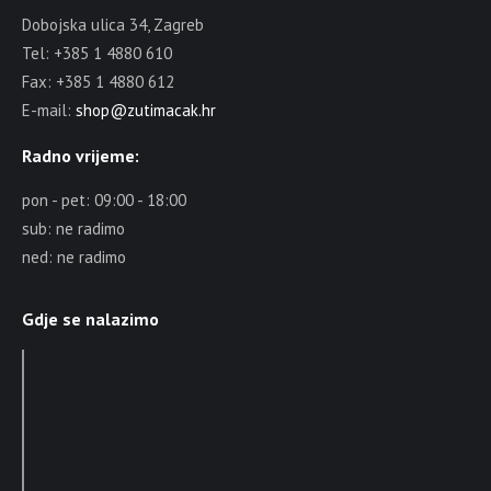
Dobojska ulica 34, Zagreb
Tel: +385 1 4880 610
Fax: +385 1 4880 612
E-mail:
shop@zutimacak.hr
Radno vrijeme:
pon - pet: 09:00 - 18:00
sub: ne radimo
ned: ne radimo
Gdje se nalazimo