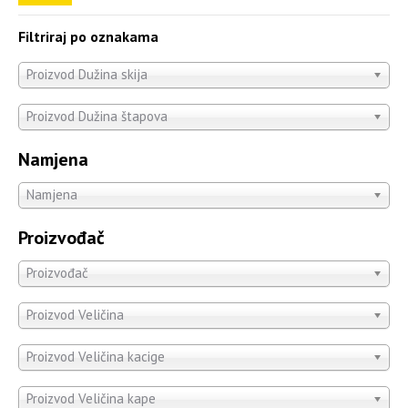
Filtriraj po oznakama
Proizvod Dužina skija
Proizvod Dužina štapova
Namjena
Namjena
Proizvođač
Proizvođač
Proizvod Veličina
Proizvod Veličina kacige
Proizvod Veličina kape