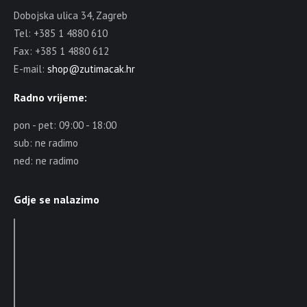
Dobojska ulica 34, Zagreb
Tel: +385 1 4880 610
Fax: +385 1 4880 612
E-mail:
shop@zutimacak.hr
Radno vrijeme:
pon - pet: 09:00 - 18:00
sub: ne radimo
ned: ne radimo
Gdje se nalazimo