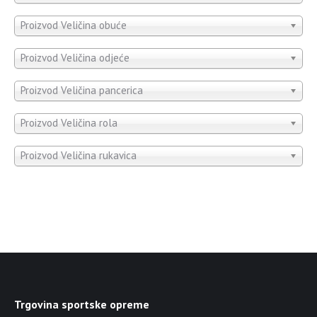
Proizvod Veličina obuće
Proizvod Veličina odjeće
Proizvod Veličina pancerica
Proizvod Veličina rola
Proizvod Veličina rukavica
Trgovina sportske opreme