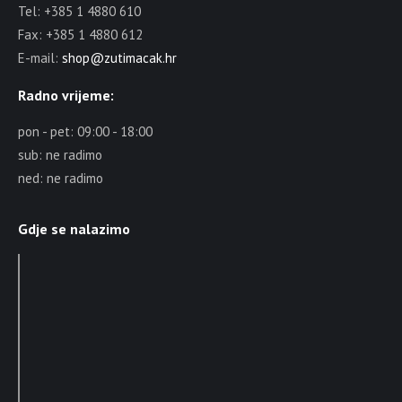
Tel: +385 1 4880 610
Fax: +385 1 4880 612
E-mail:
shop@zutimacak.hr
Radno vrijeme:
pon - pet: 09:00 - 18:00
sub: ne radimo
ned: ne radimo
Gdje se nalazimo