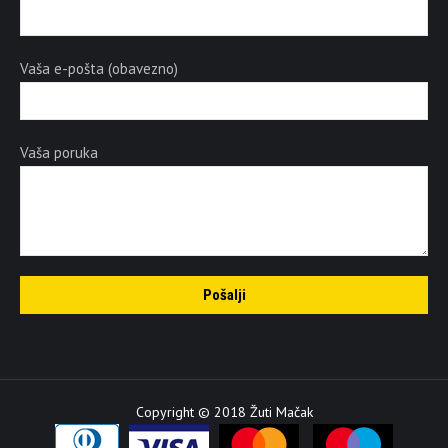
Vaša e-pošta (obavezno)
Vaša poruka
Copyright © 2018 Žuti Mačak