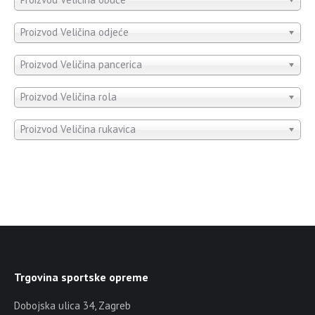
Proizvod Veličina odjeće
Proizvod Veličina pancerica
Proizvod Veličina rola
Proizvod Veličina rukavica
Trgovina sportske opreme
Dobojska ulica 34, Zagreb