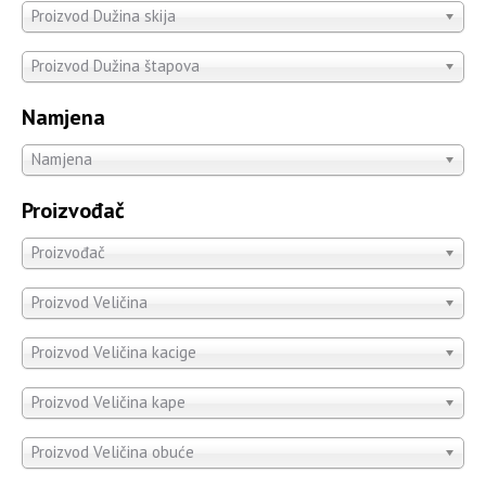
Proizvod Dužina skija
Proizvod Dužina štapova
Namjena
Namjena
Proizvođač
Proizvođač
Proizvod Veličina
Proizvod Veličina kacige
Proizvod Veličina kape
Proizvod Veličina obuće