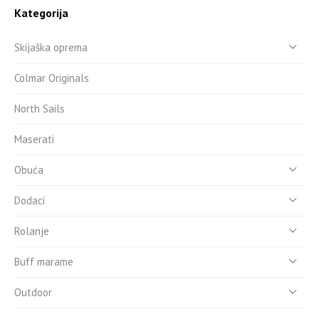
Kategorija
Skijaška oprema
Colmar Originals
North Sails
Maserati
Obuća
Dodaci
Rolanje
Buff marame
Outdoor