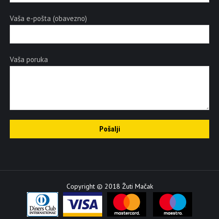
Vaša e-pošta (obavezno)
Vaša poruka
Copyright © 2018 Žuti Mačak