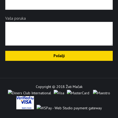
Vaša poruka
Copyright © 2018 Žuti Mačak