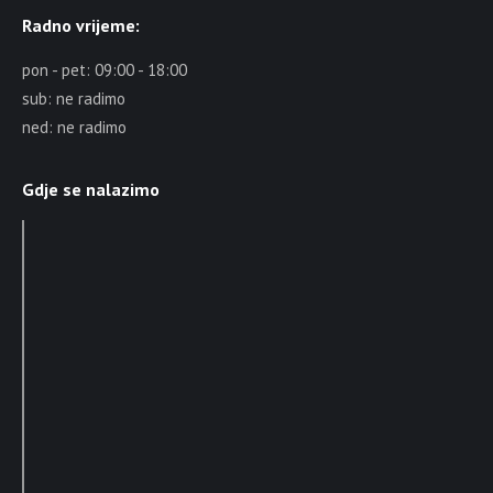
Radno vrijeme:
pon - pet: 09:00 - 18:00
sub: ne radimo
ned: ne radimo
Gdje se nalazimo