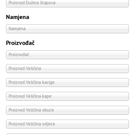
Proizvod Dužina štapova
Namjena
Namjena
Proizvođač
Proizvođač
Proizvod Veličina
Proizvod Veličina kacige
Proizvod Veličina kape
Proizvod Veličina obuće
Proizvod Veličina odjeće