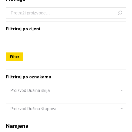
Filtriraj po cijeni
Filter
Filtriraj po oznakama
Namjena