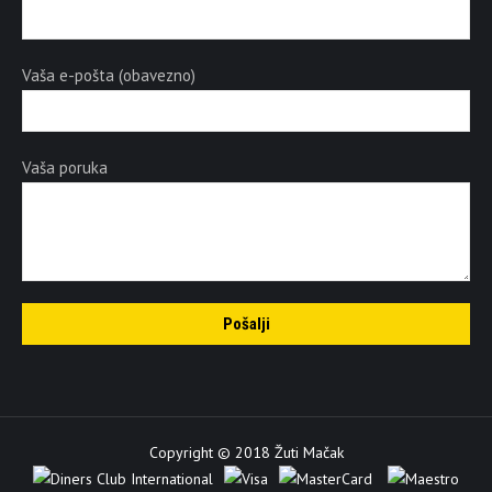
Vaša e-pošta (obavezno)
Vaša poruka
Copyright © 2018 Žuti Mačak