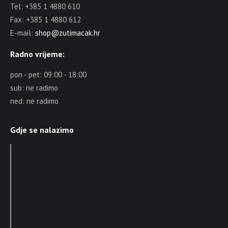
Tel: +385 1 4880 610
Fax: +385 1 4880 612
E-mail:
shop@zutimacak.hr
Radno vrijeme:
pon - pet: 09:00 - 18:00
sub: ne radimo
ned: ne radimo
Gdje se nalazimo