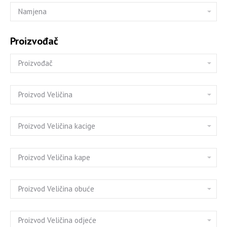
Proizvođač