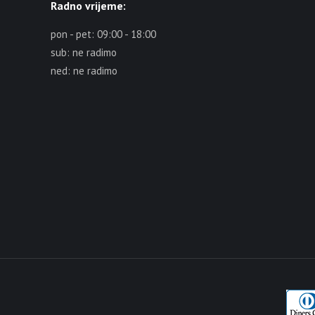
Radno vrijeme:
pon - pet: 09:00 - 18:00
sub: ne radimo
ned: ne radimo