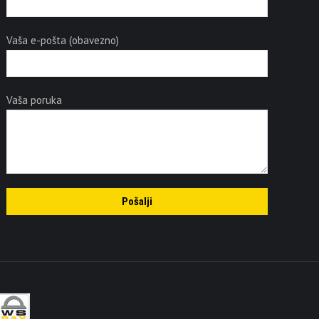
Vaša e-pošta (obavezno)
Vaša poruka