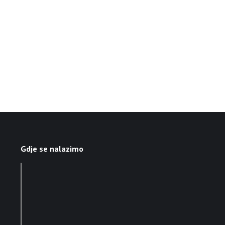
Gdje se nalazimo