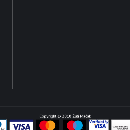
Copyright © 2018 Žuti Mačak