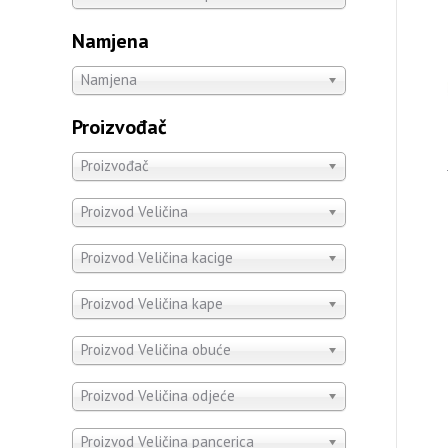
Namjena
Namjena
Proizvođač
Proizvođač
Proizvod Veličina
Proizvod Veličina kacige
Proizvod Veličina kape
Proizvod Veličina obuće
Proizvod Veličina odjeće
Proizvod Veličina pancerica