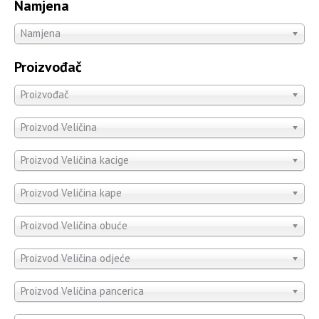
Namjena
Namjena
Proizvođač
Proizvođač
Proizvod Veličina
Proizvod Veličina kacige
Proizvod Veličina kape
Proizvod Veličina obuće
Proizvod Veličina odjeće
Proizvod Veličina pancerica