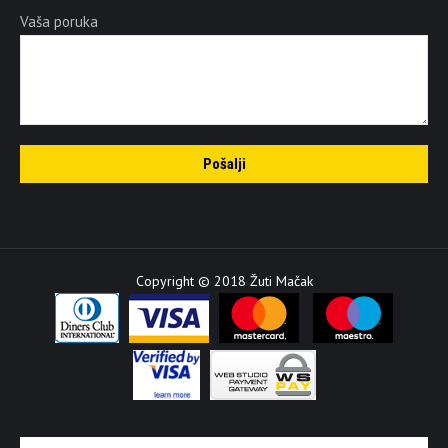
Vaša poruka
Copyright © 2018 Žuti Mačak