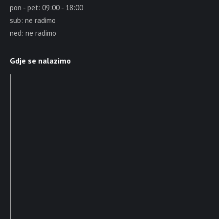
pon - pet: 09:00 - 18:00
sub: ne radimo
ned: ne radimo
Gdje se nalazimo