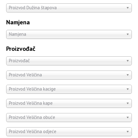
Proizvod Dužina štapova
Namjena
Namjena
Proizvođač
Proizvođač
Proizvod Veličina
Proizvod Veličina kacige
Proizvod Veličina kape
Proizvod Veličina obuće
Proizvod Veličina odjeće