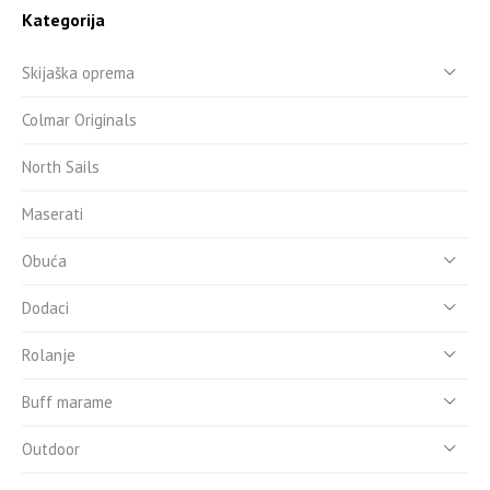
Kategorija
Skijaška oprema
Colmar Originals
North Sails
Maserati
Obuća
Dodaci
Rolanje
Buff marame
Outdoor