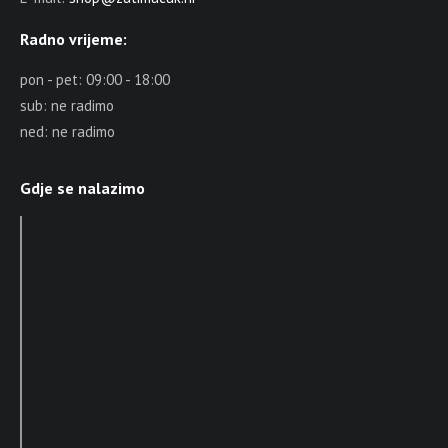
Radno vrijeme:
pon - pet: 09:00 - 18:00
sub: ne radimo
ned: ne radimo
Gdje se nalazimo