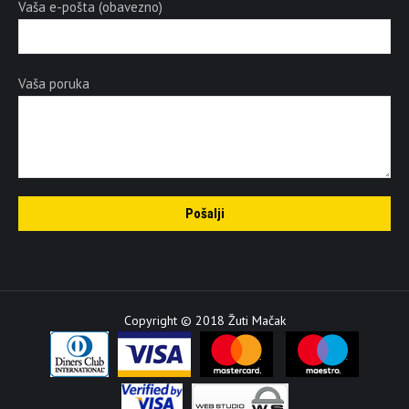
Vaša e-pošta (obavezno)
Vaša poruka
Copyright © 2018 Žuti Mačak