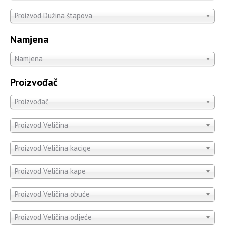
Proizvod Dužina štapova
Namjena
Namjena
Proizvođač
Proizvođač
Proizvod Veličina
Proizvod Veličina kacige
Proizvod Veličina kape
Proizvod Veličina obuće
Proizvod Veličina odjeće