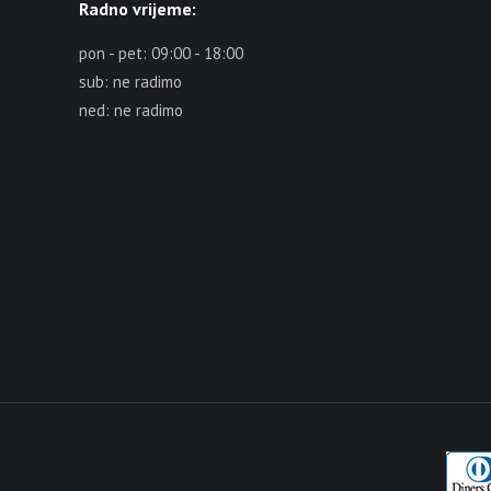
Radno vrijeme:
pon - pet: 09:00 - 18:00
sub: ne radimo
ned: ne radimo