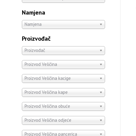
Namjena
Namjena
Proizvođač
Proizvođač
Proizvod Veličina
Proizvod Veličina kacige
Proizvod Veličina kape
Proizvod Veličina obuće
Proizvod Veličina odjeće
Proizvod Veličina pancerica