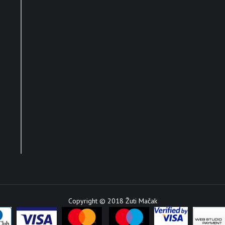
Copyright © 2018 Žuti Mačak