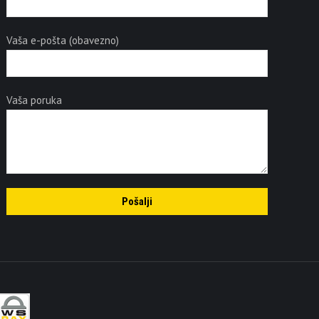
Vaša e-pošta (obavezno)
Vaša poruka