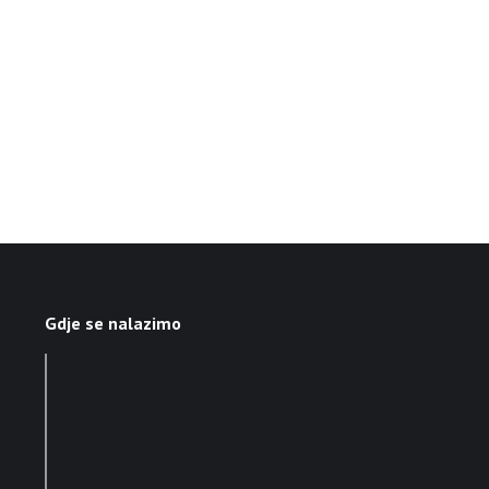
Gdje se nalazimo