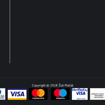
Copyright © 2018 Žuti Mačak