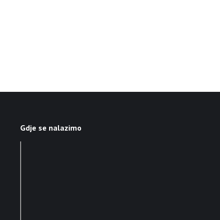
Gdje se nalazimo