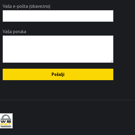
Vaša e-pošta (obavezno)
Vaša poruka