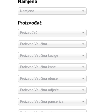
Namjena
Namjena
Proizvođač
Proizvođač
Proizvod Veličina
Proizvod Veličina kacige
Proizvod Veličina kape
Proizvod Veličina obuće
Proizvod Veličina odjeće
Proizvod Veličina pancerica