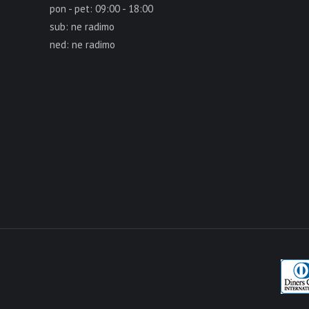
pon - pet: 09:00 - 18:00
sub: ne radimo
ned: ne radimo