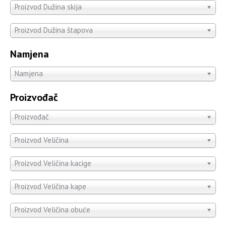
Proizvod Dužina skija
Proizvod Dužina štapova
Namjena
Namjena
Proizvođač
Proizvođač
Proizvod Veličina
Proizvod Veličina kacige
Proizvod Veličina kape
Proizvod Veličina obuće