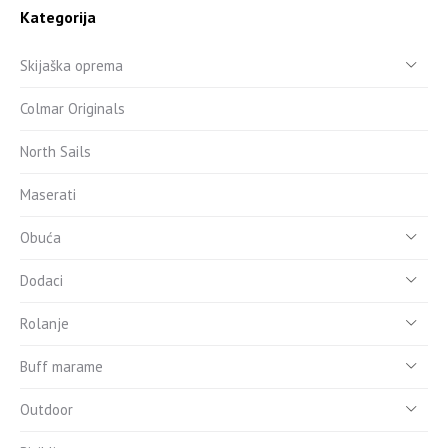
Kategorija
Skijaška oprema
Colmar Originals
North Sails
Maserati
Obuća
Dodaci
Rolanje
Buff marame
Outdoor