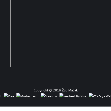
Copyright © 2018 Žuti Mačak