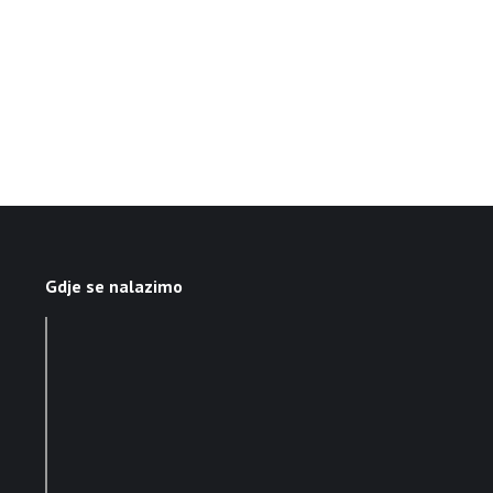
Gdje se nalazimo