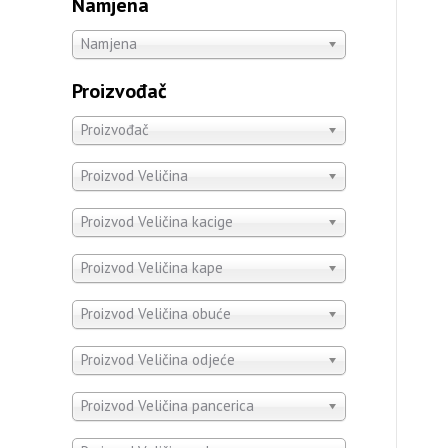
Namjena
Namjena
Proizvođač
Proizvođač
Proizvod Veličina
Proizvod Veličina kacige
Proizvod Veličina kape
Proizvod Veličina obuće
Proizvod Veličina odjeće
Proizvod Veličina pancerica