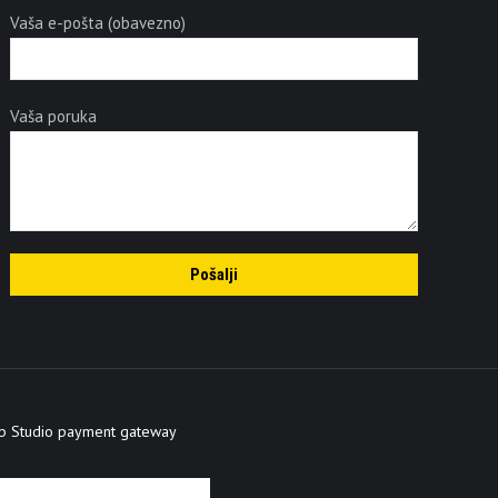
Vaša e-pošta (obavezno)
Vaša poruka