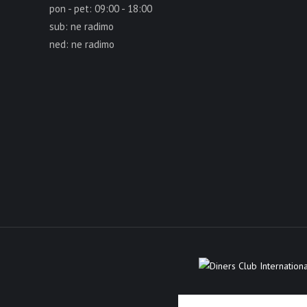
pon - pet: 09:00 - 18:00
sub: ne radimo
ned: ne radimo