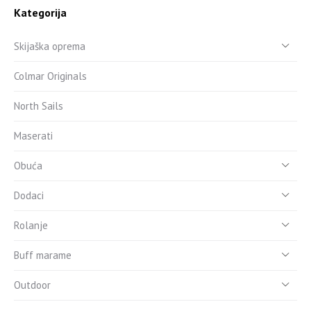
Kategorija
Skijaška oprema
Colmar Originals
North Sails
Maserati
Obuća
Dodaci
Rolanje
Buff marame
Outdoor