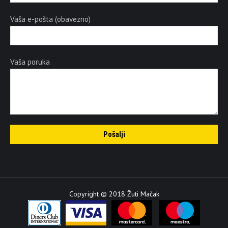
Vaša e-pošta (obavezno)
Vaša poruka
Copyright © 2018 Žuti Mačak