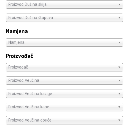
Proizvod Dužina skija
Proizvod Dužina štapova
Namjena
Namjena
Proizvođač
Proizvođač
Proizvod Veličina
Proizvod Veličina kacige
Proizvod Veličina kape
Proizvod Veličina obuće