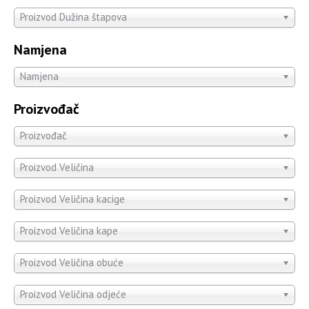
Proizvod Dužina štapova
Namjena
Namjena
Proizvođač
Proizvođač
Proizvod Veličina
Proizvod Veličina kacige
Proizvod Veličina kape
Proizvod Veličina obuće
Proizvod Veličina odjeće