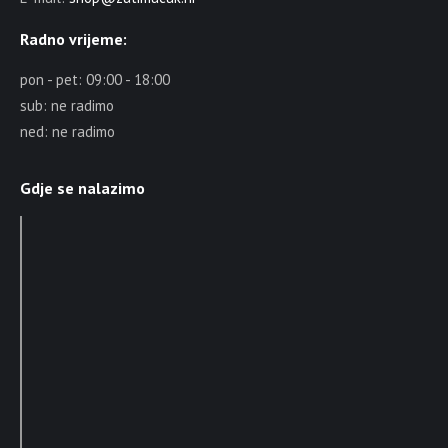
Radno vrijeme:
pon - pet: 09:00 - 18:00
sub: ne radimo
ned: ne radimo
Gdje se nalazimo