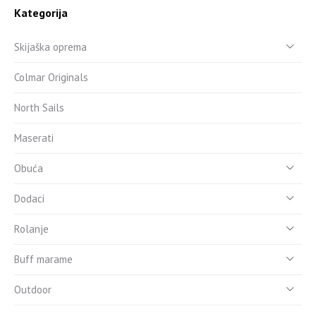
Kategorija
Skijaška oprema
Colmar Originals
North Sails
Maserati
Obuća
Dodaci
Rolanje
Buff marame
Outdoor