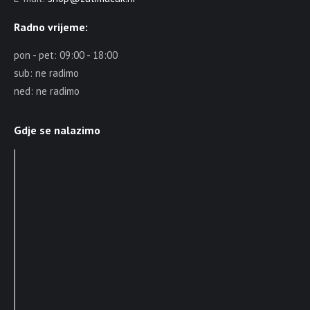
Radno vrijeme:
pon - pet: 09:00 - 18:00
sub: ne radimo
ned: ne radimo
Gdje se nalazimo