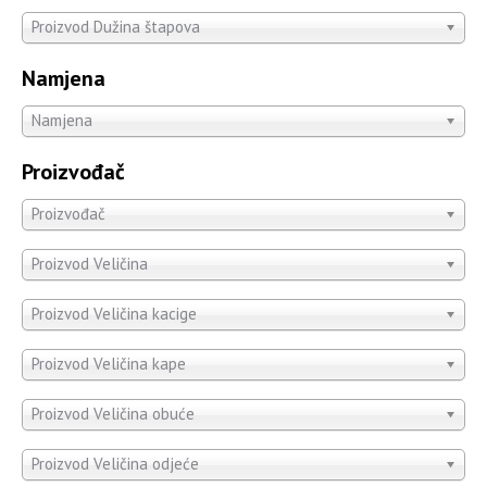
Proizvod Dužina štapova
Namjena
Namjena
Proizvođač
Proizvođač
Proizvod Veličina
Proizvod Veličina kacige
Proizvod Veličina kape
Proizvod Veličina obuće
Proizvod Veličina odjeće