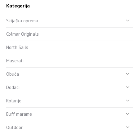
Kategorija
Skijaška oprema
Colmar Originals
North Sails
Maserati
Obuća
Dodaci
Rolanje
Buff marame
Outdoor